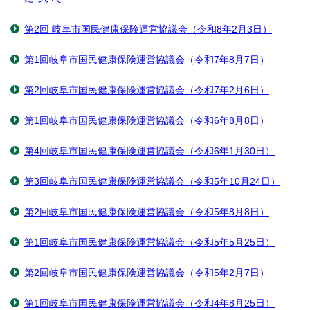
第2回 岐阜市国民健康保険運営協議会（令和8年2月3日）
第1回岐阜市国民健康保険運営協議会（令和7年8月7日）
第2回岐阜市国民健康保険運営協議会（令和7年2月6日）
第1回岐阜市国民健康保険運営協議会（令和6年8月8日）
第4回岐阜市国民健康保険運営協議会（令和6年1月30日）
第3回岐阜市国民健康保険運営協議会（令和5年10月24日）
第2回岐阜市国民健康保険運営協議会（令和5年8月8日）
第1回岐阜市国民健康保険運営協議会（令和5年5月25日）
第2回岐阜市国民健康保険運営協議会（令和5年2月7日）
第1回岐阜市国民健康保険運営協議会（令和4年8月25日）