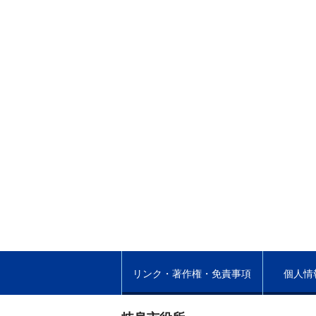
リンク・著作権・免責事項
個人情