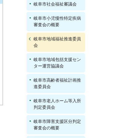
岐阜市社会福祉審議会
岐阜市小児慢性特定疾病
審査会の概要
岐阜市地域福祉推進委員
会
岐阜市地域包括支援セン
ター運営協議会
岐阜市高齢者福祉計画推
進委員会
岐阜市老人ホーム等入所
判定委員会
岐阜市障害支援区分判定
審査会の概要