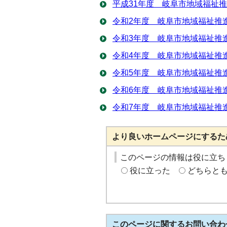
平成31年度 岐阜市地域福祉
令和2年度 岐阜市地域福祉推
令和3年度 岐阜市地域福祉推
令和4年度 岐阜市地域福祉推
令和5年度 岐阜市地域福祉推
令和6年度 岐阜市地域福祉推
令和7年度 岐阜市地域福祉推
より良いホームページにするた
このページの情報は役に立ち
役に立った
どちらと
このページに関する
お問い合わ