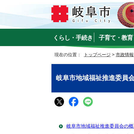
くらし・手続き
子育て・教育
現在の位置：
トップページ
>
市政情報
岐阜市地域福祉推進委員
岐阜市地域福祉推進委員会の概