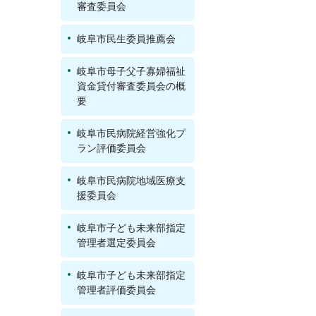
審査委員会
岐阜市民生委員推薦会
岐阜市母子父子寡婦福祉
資金貸付審査委員会の概
要
岐阜市民病院経営強化プ
ラン評価委員会
岐阜市民病院地域医療支
援委員会
岐阜市子ども未来部指定
管理者選定委員会
岐阜市子ども未来部指定
管理者評価委員会