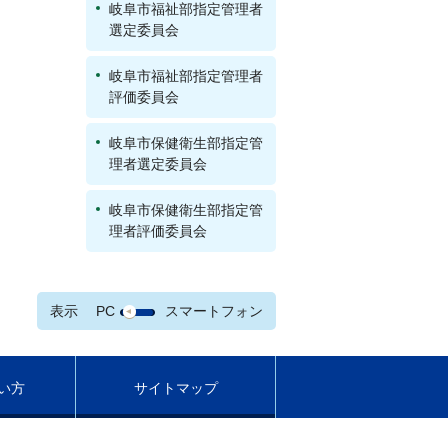
岐阜市福祉部指定管理者
選定委員会
岐阜市福祉部指定管理者
評価委員会
岐阜市保健衛生部指定管
理者選定委員会
岐阜市保健衛生部指定管
理者評価委員会
表示
PC
スマートフォン
い方
サイトマップ