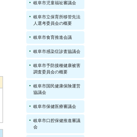
岐阜市児童福祉審議会
岐阜市立保育所移管先法
人選考委員会の概要
岐阜市食育推進会議
岐阜市感染症診査協議会
岐阜市予防接種健康被害
調査委員会の概要
岐阜市国民健康保険運営
協議会
岐阜市保健医療審議会
岐阜市口腔保健推進審議
会