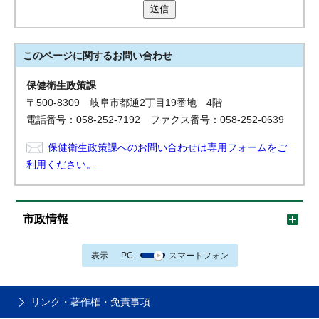
送信
このページに関する
お問い合わせ
保健衛生政策課
〒500-8309 岐阜市都通2丁目19番地 4階
電話番号：058-252-7192 ファクス番号：058-252-0639
保健衛生政策課へのお問い合わせは専用フォームをご
利用ください。
市政情報
表示
PC
スマートフォン
リンク・著作権・免責事項