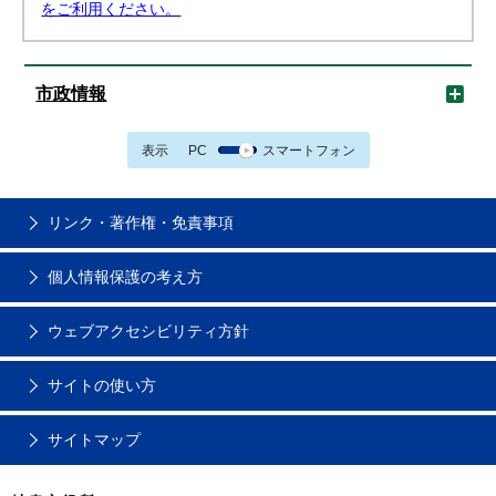
をご利用ください。
市政情報
表示
PC
スマートフォン
リンク・著作権・免責事項
個人情報保護の考え方
ウェブアクセシビリティ方針
サイトの使い方
サイトマップ