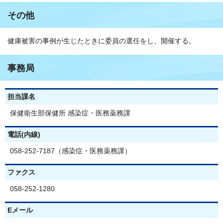
その他
健康被害の事例が生じたときに委員の選任をし、開催する。
事務局
担当課名
保健衛生部保健所 感染症・医務薬務課
電話(内線)
058-252-7187（感染症・医務薬務課）
ファクス
058-252-1280
Eメール