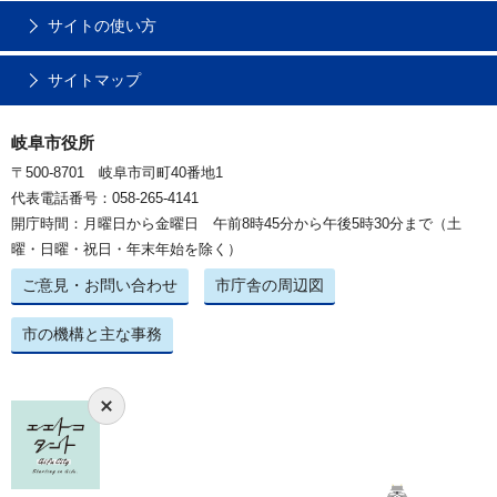
サイトの使い方
サイトマップ
岐阜市役所
〒500-8701 岐阜市司町40番地1
代表電話番号：058-265-4141
開庁時間：月曜日から金曜日 午前8時45分から午後5時30分まで（土
曜・日曜・祝日・年末年始を除く）
ご意見・お問い合わせ
市庁舎の周辺図
市の機構と主な事務