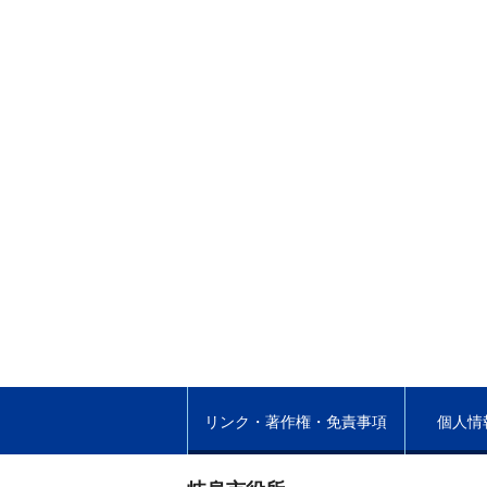
リンク・著作権・免責事項
個人情