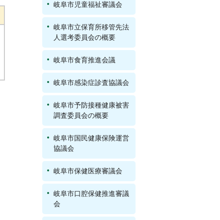
岐阜市児童福祉審議会
岐阜市立保育所移管先法
人選考委員会の概要
岐阜市食育推進会議
岐阜市感染症診査協議会
岐阜市予防接種健康被害
調査委員会の概要
岐阜市国民健康保険運営
協議会
岐阜市保健医療審議会
岐阜市口腔保健推進審議
会