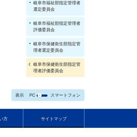
岐阜市福祉部指定管理者
選定委員会
岐阜市福祉部指定管理者
評価委員会
岐阜市保健衛生部指定管
理者選定委員会
岐阜市保健衛生部指定管
理者評価委員会
表示
PC
スマートフォン
い方
サイトマップ