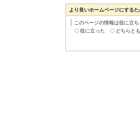
より良いホームページにするた
このページの情報は役に立ち
役に立った
どちらと