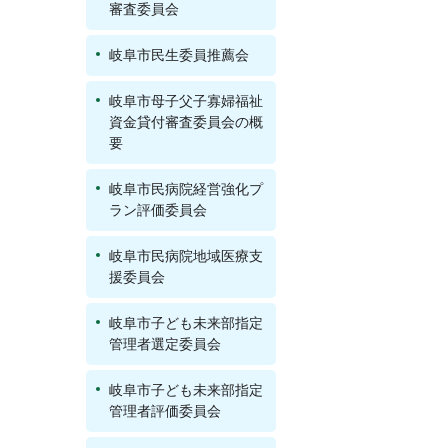
審査委員会
岐阜市民生委員推薦会
岐阜市母子父子寡婦福祉
資金貸付審査委員会の概
要
岐阜市民病院経営強化プ
ラン評価委員会
岐阜市民病院地域医療支
援委員会
岐阜市子ども未来部指定
管理者選定委員会
岐阜市子ども未来部指定
管理者評価委員会