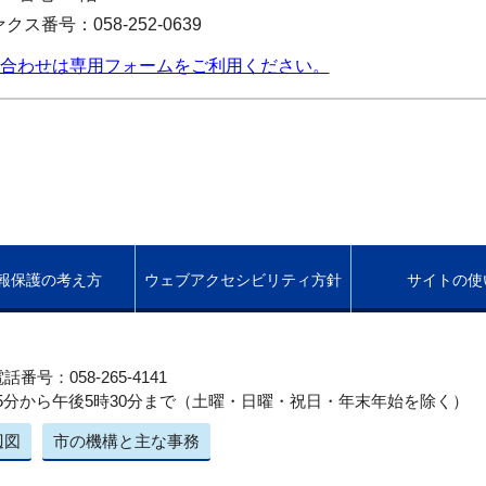
クス番号：058-252-0639
合わせは専用フォームをご利用ください。
報保護の考え方
ウェブアクセシビリティ方針
サイトの使
話番号：058-265-4141
5分から午後5時30分まで（土曜・日曜・祝日・年末年始を除く）
辺図
市の機構と主な事務