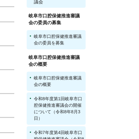
議会
岐阜市口腔保健推進審議
会の委員の募集
岐阜市口腔保健推進審議
会の委員を募集
岐阜市口腔保健推進審議
会の概要
岐阜市口腔保健推進審議
会の概要
令和8年度第1回岐阜市口
腔保健推進審議会の開催
について（令和8年8月3
日）
令和7年度第4回岐阜市口