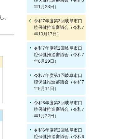
腔保健推進審議会（令和8
年1月23日）
し、
令和7年度第3回岐阜市口
腔保健推進審議会（令和7
年10月17日）
令和7年度第2回岐阜市口
腔保健推進審議会（令和7
年8月29日）
令和7年度第1回岐阜市口
腔保健推進審議会（令和7
年5月14日）
令和6年度第3回岐阜市口
腔保健推進審議会（令和7
年1月22日）
令和6年度第2回岐阜市口
腔保健推進審議会（令和6