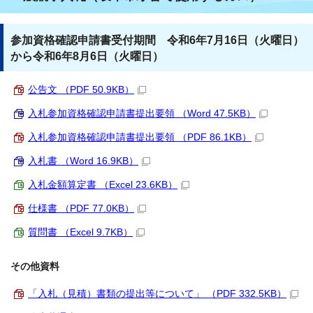
参加資格確認申請書受付期間 令和6年7月16日（火曜日）
から令和6年8月6日（火曜日）
公告文 （PDF 50.9KB）
入札参加資格確認申請書提出要領 （Word 47.5KB）
入札参加資格確認申請書提出要領 （PDF 86.1KB）
入札書 （Word 16.9KB）
入札金額算定書 （Excel 23.6KB）
仕様書 （PDF 77.0KB）
質問書 （Excel 9.7KB）
その他資料
「入札（見積）書類の提出等について」 （PDF 332.5KB）