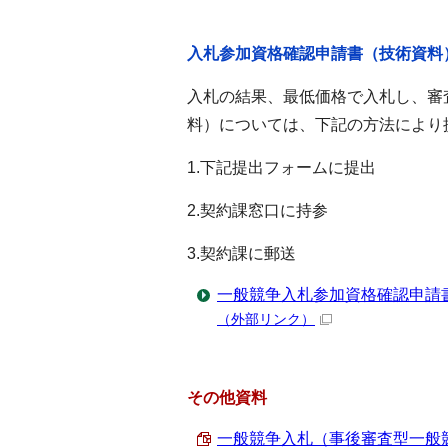
入札参加資格確認申請書（技術資料
入札の結果、最低価格で入札し、審
料）については、下記の方法により
1.下記提出フォームに提出
2.契約課窓口に持参
3.契約課に郵送
一般競争入札参加資格確認申請
（外部リンク）
その他資料
一般競争入札（事後審査型一般競争