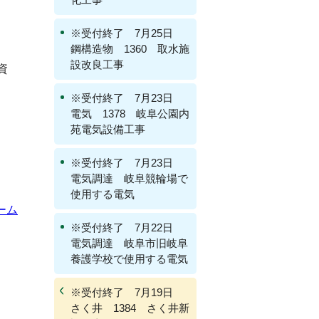
※受付終了 7月25日
鋼構造物 1360 取水施
設改良工事
資
※受付終了 7月23日
電気 1378 岐阜公園内
苑電気設備工事
※受付終了 7月23日
電気調達 岐阜競輪場で
使用する電気
ーム
※受付終了 7月22日
電気調達 岐阜市旧岐阜
養護学校で使用する電気
※受付終了 7月19日
さく井 1384 さく井新