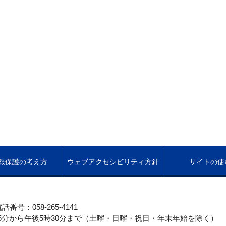
報保護の考え方
ウェブアクセシビリティ方針
サイトの使
話番号：058-265-4141
5分から午後5時30分まで（土曜・日曜・祝日・年末年始を除く）