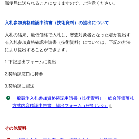
郵便局に送られることになりますので、ご注意ください。
入札参加資格確認申請書（技術資料）の提出について
入札の結果、最低価格で入札し、審査対象者となった者が提出す
る入札参加資格確認申請書（技術資料）については、下記の方法
により提出することができます。
1.下記提出フォームに提出
2.契約課窓口に持参
3.契約課に郵送
一般競争入札参加資格確認申請書（技術資料）・総合評価落札
方式内容確認申告書 提出フォーム
（外部リンク）
その他資料