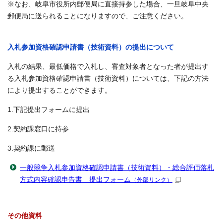
※なお、岐阜市役所内郵便局に直接持参した場合、一旦岐阜中央
郵便局に送られることになりますので、ご注意ください。
入札参加資格確認申請書（技術資料）の提出について
入札の結果、最低価格で入札し、審査対象者となった者が提出す
る入札参加資格確認申請書（技術資料）については、下記の方法
により提出することができます。
1.下記提出フォームに提出
2.契約課窓口に持参
3.契約課に郵送
一般競争入札参加資格確認申請書（技術資料）・総合評価落札
方式内容確認申告書 提出フォーム
（外部リンク）
その他資料