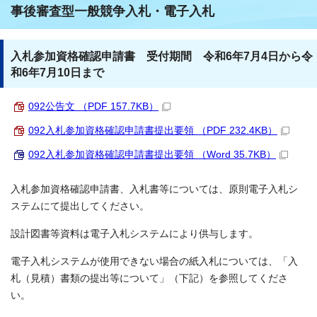
事後審査型一般競争入札・電子入札
入札参加資格確認申請書 受付期間 令和6年7月4日から令
和6年7月10日まで
092公告文 （PDF 157.7KB）
092入札参加資格確認申請書提出要領 （PDF 232.4KB）
092入札参加資格確認申請書提出要領 （Word 35.7KB）
入札参加資格確認申請書、入札書等については、原則電子入札シ
ステムにて提出してください。
設計図書等資料は電子入札システムにより供与します。
電子入札システムが使用できない場合の紙入札については、「入
札（見積）書類の提出等について」（下記）を参照してくださ
い。