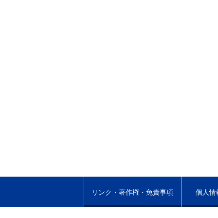
リンク・著作権・免責事項
個人情