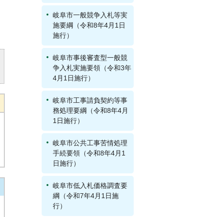
岐阜市一般競争入札等実
施要綱（令和8年4月1日
施行）
岐阜市事後審査型一般競
争入札実施要領（令和3年
4月1日施行）
岐阜市工事請負契約等事
務処理要綱（令和8年4月
1日施行）
岐阜市公共工事苦情処理
手続要領（令和8年4月1
日施行）
岐阜市低入札価格調査要
綱（令和7年4月1日施
行）