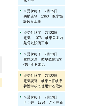
※受付終了 7月25日
鋼構造物 1360 取水施
設改良工事
※受付終了 7月23日
電気 1378 岐阜公園内
苑電気設備工事
※受付終了 7月23日
電気調達 岐阜競輪場で
使用する電気
※受付終了 7月22日
電気調達 岐阜市旧岐阜
養護学校で使用する電気
※受付終了 7月19日
さく井 1384 さく井新