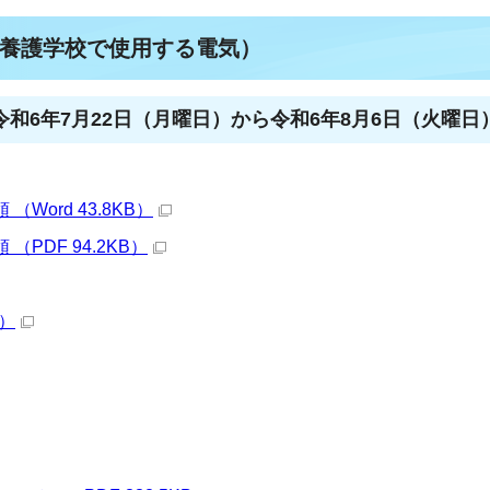
養護学校で使用する電気）
和6年7月22日（月曜日）から令和6年8月6日（火曜日
ord 43.8KB）
PDF 94.2KB）
B）