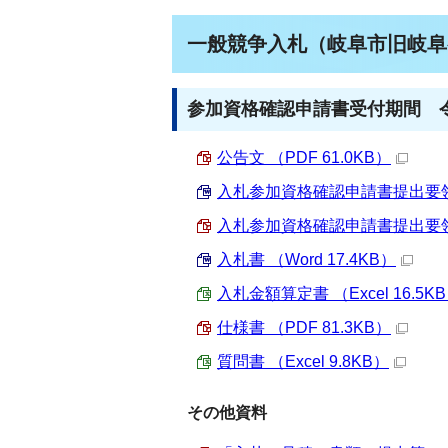
一般競争入札（岐阜市旧岐阜
参加資格確認申請書受付期間 令
公告文 （PDF 61.0KB）
入札参加資格確認申請書提出要領 （W
入札参加資格確認申請書提出要領 （
入札書 （Word 17.4KB）
入札金額算定書 （Excel 16.5K
仕様書 （PDF 81.3KB）
質問書 （Excel 9.8KB）
その他資料