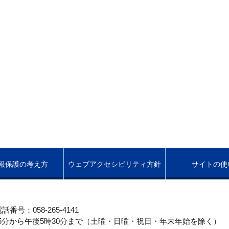
報保護の考え方
ウェブアクセシビリティ方針
サイトの使
話番号：058-265-4141
5分から午後5時30分まで（土曜・日曜・祝日・年末年始を除く）