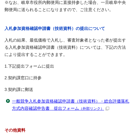
※なお、岐阜市役所内郵便局に直接持参した場合、一旦岐阜中央
郵便局に送られることになりますので、ご注意ください。
入札参加資格確認申請書（技術資料）の提出について
入札の結果、最低価格で入札し、審査対象者となった者が提出す
る入札参加資格確認申請書（技術資料）については、下記の方法
により提出することができます。
1.下記提出フォームに提出
2.契約課窓口に持参
3.契約課に郵送
一般競争入札参加資格確認申請書（技術資料）・総合評価落札
方式内容確認申告書 提出フォーム
（外部リンク）
その他資料