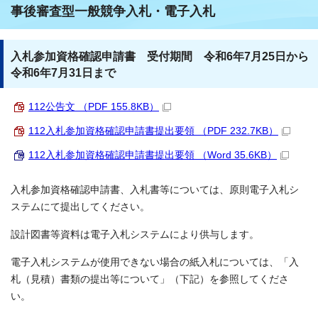
事後審査型一般競争入札・電子入札
入札参加資格確認申請書 受付期間 令和6年7月25日から
令和6年7月31日まで
112公告文 （PDF 155.8KB）
112入札参加資格確認申請書提出要領 （PDF 232.7KB）
112入札参加資格確認申請書提出要領 （Word 35.6KB）
入札参加資格確認申請書、入札書等については、原則電子入札シ
ステムにて提出してください。
設計図書等資料は電子入札システムにより供与します。
電子入札システムが使用できない場合の紙入札については、「入
札（見積）書類の提出等について」（下記）を参照してくださ
い。