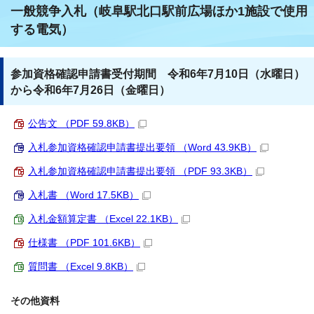
一般競争入札（岐阜駅北口駅前広場ほか1施設で使用
する電気）
参加資格確認申請書受付期間 令和6年7月10日（水曜日）
から令和6年7月26日（金曜日）
公告文 （PDF 59.8KB）
入札参加資格確認申請書提出要領 （Word 43.9KB）
入札参加資格確認申請書提出要領 （PDF 93.3KB）
入札書 （Word 17.5KB）
入札金額算定書 （Excel 22.1KB）
仕様書 （PDF 101.6KB）
質問書 （Excel 9.8KB）
その他資料