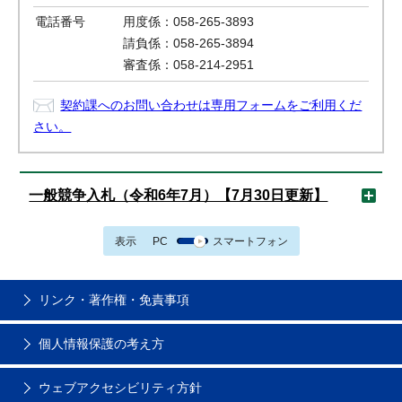
電話番号
用度係：058-265-3893
請負係：058-265-3894
審査係：058-214-2951
契約課へのお問い合わせは専用フォームをご利用くだ
さい。
一般競争入札（令和6年7月）【7月30日更新】
表示
PC
スマートフォン
リンク・著作権・免責事項
個人情報保護の考え方
ウェブアクセシビリティ方針