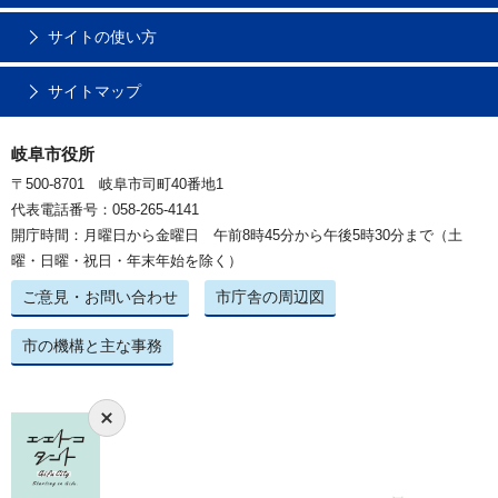
サイトの使い方
サイトマップ
岐阜市役所
〒500-8701 岐阜市司町40番地1
代表電話番号：058-265-4141
開庁時間：月曜日から金曜日 午前8時45分から午後5時30分まで（土
曜・日曜・祝日・年末年始を除く）
ご意見・お問い合わせ
市庁舎の周辺図
市の機構と主な事務