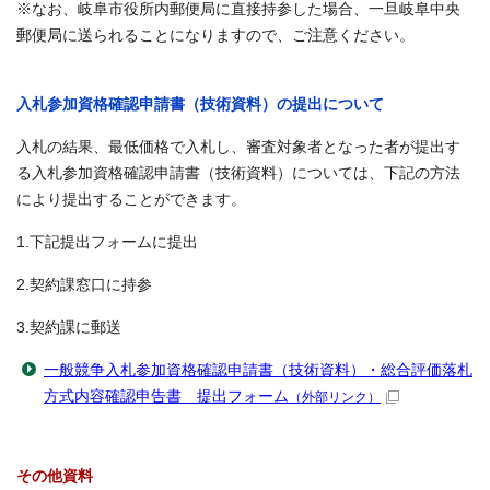
※なお、岐阜市役所内郵便局に直接持参した場合、一旦岐阜中央
郵便局に送られることになりますので、ご注意ください。
入札参加資格確認申請書（技術資料）の提出について
入札の結果、最低価格で入札し、審査対象者となった者が提出す
る入札参加資格確認申請書（技術資料）については、下記の方法
により提出することができます。
1.下記提出フォームに提出
2.契約課窓口に持参
3.契約課に郵送
一般競争入札参加資格確認申請書（技術資料）・総合評価落札
方式内容確認申告書 提出フォーム
（外部リンク）
その他資料