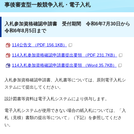
事後審査型一般競争入札・電子入札
入札参加資格確認申請書 受付期間 令和6年7月30日から
令和6年8月5日まで
114公告文 （PDF 156.1KB）
114入札参加資格確認申請書提出要領 （PDF 231.7KB）
114入札参加資格確認申請書提出要領 （Word 35.7KB）
入札参加資格確認申請書、入札書等については、原則電子入札シ
ステムにて提出してください。
設計図書等資料は電子入札システムにより供与します。
電子入札システムが使用できない場合の紙入札については、「入
札（見積）書類の提出等について」（下記）を参照してくださ
い。