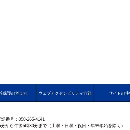
報保護の考え方
ウェブアクセシビリティ方針
サイトの使
話番号：058-265-4141
5分から午後5時30分まで（土曜・日曜・祝日・年末年始を除く）