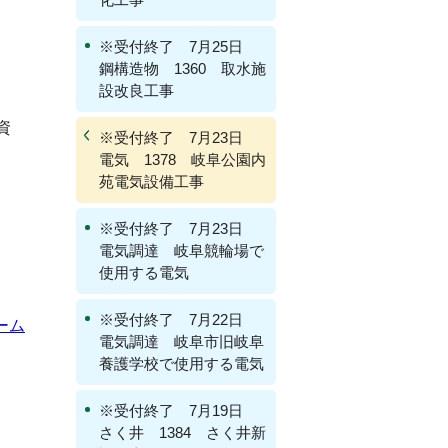
※受付終了 7月25日
鋼構造物 1360 取水施
設改良工事
資
※受付終了 7月23日
電気 1378 岐阜公園内
苑電気設備工事
※受付終了 7月23日
電気調達 岐阜競輪場で
使用する電気
※受付終了 7月22日
ーム
電気調達 岐阜市旧岐阜
養護学校で使用する電気
※受付終了 7月19日
さく井 1384 さく井新