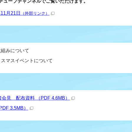
チューブチャンネルでご覧いただけます。
1月21日
（外部リンク）
取組みについて
リスマスイベントについて
会見 配布資料 （PDF 4.6MB）
F 3.5MB）