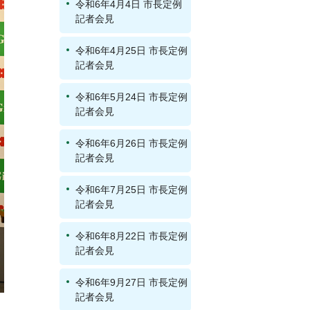
令和6年4月4日 市長定例
記者会見
令和6年4月25日 市長定例
記者会見
令和6年5月24日 市長定例
記者会見
令和6年6月26日 市長定例
記者会見
令和6年7月25日 市長定例
記者会見
令和6年8月22日 市長定例
記者会見
令和6年9月27日 市長定例
記者会見