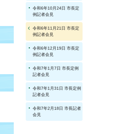
令和6年10月24日 市長定
例記者会見
令和6年11月21日 市長定
例記者会見
令和6年12月19日 市長定
例記者会見
令和7年1月7日 市長定例
記者会見
令和7年1月31日 市長定例
記者会見
令和7年2月18日 市長記者
会見