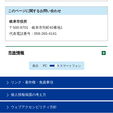
このページに関する
お問い合わせ
岐阜市役所
〒500-8701 岐阜市司町40番地1
代表電話番号：058-265-4141
市政情報
表示
PC
スマートフォン
リンク・著作権・免責事項
個人情報保護の考え方
ウェブアクセシビリティ方針