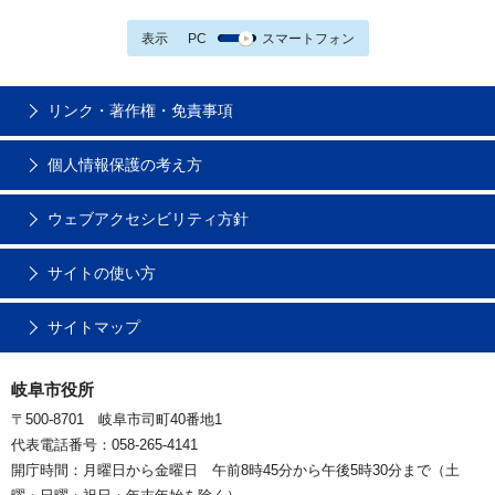
表示
PC
スマートフォン
リンク・著作権・免責事項
個人情報保護の考え方
ウェブアクセシビリティ方針
サイトの使い方
サイトマップ
岐阜市役所
〒500-8701 岐阜市司町40番地1
代表電話番号：058-265-4141
開庁時間：月曜日から金曜日 午前8時45分から午後5時30分まで（土