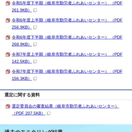
令和5年度下半期（岐阜市勤労者ふれあいセンター） （PDF
261.9KB）
令和6年度上半期（岐阜市勤労者ふれあいセンター） （PDF
256.9KB）
令和6年度下半期（岐阜市勤労者ふれあいセンター） （PDF
268.9KB）
令和7年度上半期（岐阜市勤労者ふれあいセンター） （PDF
142.5KB）
令和7年度下半期（岐阜市勤労者ふれあいセンター） （PDF
156.3KB）
選定に関する資料
選定委員会の審査結果（岐阜市勤労者ふれあいセンター）
（PDF 207.5KB）