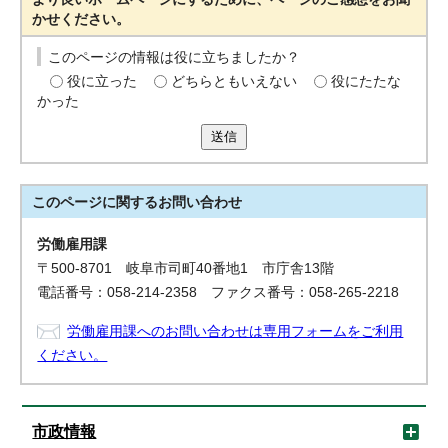
かせください。
このページの情報は役に立ちましたか？
役に立った
どちらともいえない
役にたたな
かった
送信
このページに関する
お問い合わせ
労働雇用課
〒500-8701 岐阜市司町40番地1 市庁舎13階
電話番号：058-214-2358 ファクス番号：058-265-2218
労働雇用課へのお問い合わせは専用フォームをご利用
ください。
市政情報