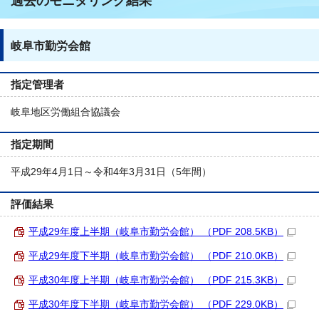
過去のモニタリング結果
岐阜市勤労会館
指定管理者
岐阜地区労働組合協議会
指定期間
平成29年4月1日～令和4年3月31日（5年間）
評価結果
平成29年度上半期（岐阜市勤労会館） （PDF 208.5KB）
平成29年度下半期（岐阜市勤労会館） （PDF 210.0KB）
平成30年度上半期（岐阜市勤労会館） （PDF 215.3KB）
平成30年度下半期（岐阜市勤労会館） （PDF 229.0KB）