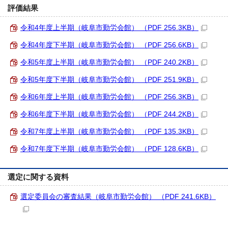
評価結果
令和4年度上半期（岐阜市勤労会館） （PDF 256.3KB）
令和4年度下半期（岐阜市勤労会館） （PDF 256.6KB）
令和5年度上半期（岐阜市勤労会館） （PDF 240.2KB）
令和5年度下半期（岐阜市勤労会館） （PDF 251.9KB）
令和6年度上半期（岐阜市勤労会館） （PDF 256.3KB）
令和6年度下半期（岐阜市勤労会館） （PDF 244.2KB）
令和7年度上半期（岐阜市勤労会館） （PDF 135.3KB）
令和7年度下半期（岐阜市勤労会館） （PDF 128.6KB）
選定に関する資料
選定委員会の審査結果（岐阜市勤労会館） （PDF 241.6KB）