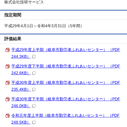
株式会社技研サービス
指定期間
平成29年4月1日～令和4年3月31日（5年間）
評価結果
平成29年度上半期（岐阜市勤労者ふれあいセンター） （PDF
244.3KB）
平成29年度下半期（岐阜市勤労者ふれあいセンター） （PDF
242.6KB）
平成30年度上半期（岐阜市勤労者ふれあいセンター） （PDF
235.4KB）
平成30年度下半期（岐阜市勤労者ふれあいセンター） （PDF
246.0KB）
令和元年度上半期（岐阜市勤労者ふれあいセンター） （PDF
248.5KB）