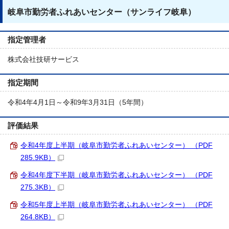
岐阜市勤労者ふれあいセンター（サンライフ岐阜）
指定管理者
株式会社技研サービス
指定期間
令和4年4月1日～令和9年3月31日（5年間）
評価結果
令和4年度上半期（岐阜市勤労者ふれあいセンター） （PDF
285.9KB）
令和4年度下半期（岐阜市勤労者ふれあいセンター） （PDF
275.3KB）
令和5年度上半期（岐阜市勤労者ふれあいセンター） （PDF
264.8KB）