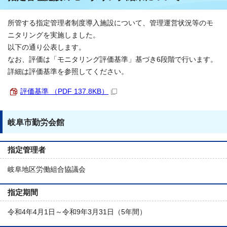
所管する指定管理者制度導入施設について、管理運営状況等のモ
ニタリングを実施しました。
以下の通り公表します。
なお、評価は「モニタリング評価基準」基づき6段階で行います。
詳細は評価基準を参照してください。
評価基準 （PDF 137.8KB）
岐阜市勤労会館
指定管理者
岐阜地区労働組合協議会
指定期間
令和4年4月1日～令和9年3月31日（5年間）