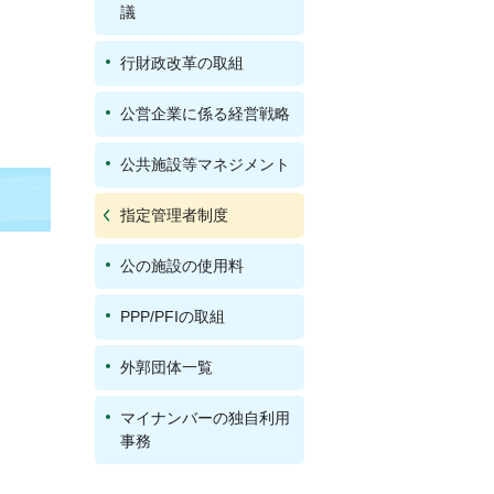
議
行財政改革の取組
公営企業に係る経営戦略
公共施設等マネジメント
指定管理者制度
公の施設の使用料
PPP/PFIの取組
外郭団体一覧
マイナンバーの独自利用
事務