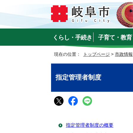
くらし・手続き
子育て・教育
現在の位置：
トップページ
>
市政情報
指定管理者制度
指定管理者制度の概要