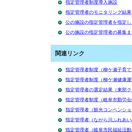
指定管理者制度導入施設
指定管理者のモニタリング結果
公の施設の指定管理者を指定し
公の施設の指定管理者の募集ま
関連リンク
指定管理者制度（柳ケ瀬子育て
指定管理者制度（柳ケ瀬健康運
指定管理者の選定結果（東部ク
指定管理者制度（岐阜市勤労会
指定管理者（観光コンベンショ
指定管理者（ながら川ふれあい
指定管理者（岐阜市民福祉活動