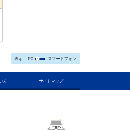
表示
PC
スマートフォン
い方
サイトマップ