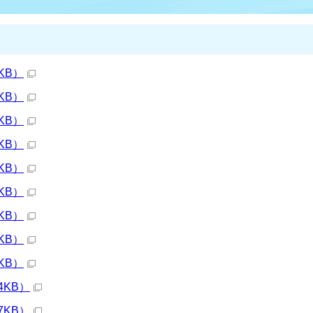
KB）
KB）
KB）
KB）
KB）
KB）
KB）
KB）
KB）
4KB）
7KB）