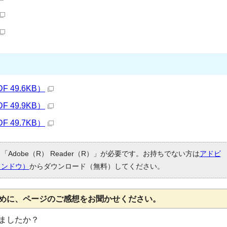
 49.6KB）
 49.9KB）
 49.7KB）
Adobe（R） Reader（R）」が必要です。お持ちでない方は
アドビ
ィンドウ）
からダウンロード（無料）してください。
めに、ページのご感想をお聞かせください。
ましたか？