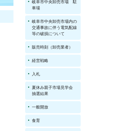
岐阜市中央卸売市場 駐
車場
岐阜市中央卸売市場内の
交通事故に伴う電気配線
等の破損について
販売時刻（卸売業者）
経営戦略
入札
夏休み親子市場見学会
抽選結果
一般開放
食育