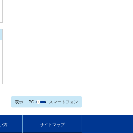
表示
PC
スマートフォン
い方
サイトマップ