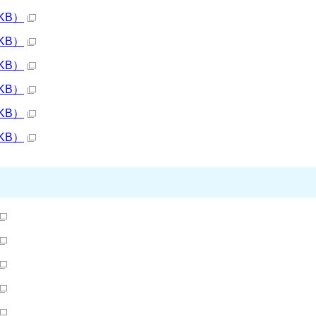
KB）
KB）
KB）
KB）
KB）
KB）