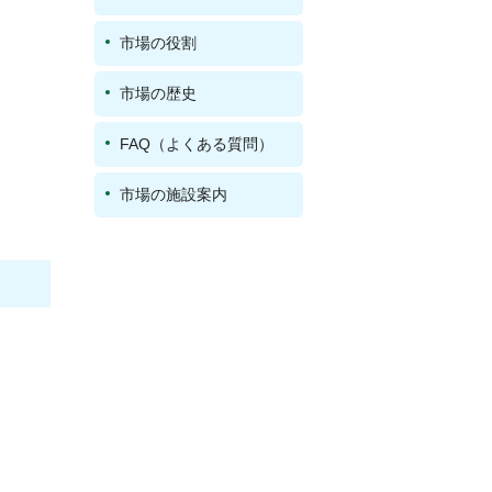
市場の役割
市場の歴史
FAQ（よくある質問）
市場の施設案内