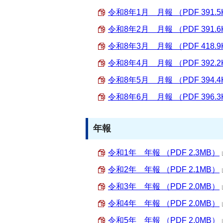
令和8年1月 月報 （PDF 391.5
令和8年2月 月報 （PDF 391.6
令和8年3月 月報 （PDF 418.9
令和8年4月 月報 （PDF 392.2
令和8年5月 月報 （PDF 394.4
令和8年6月 月報 （PDF 396.3
年報
令和1年 年報 （PDF 2.3MB）
令和2年 年報 （PDF 2.1MB）
令和3年 年報 （PDF 2.0MB）
令和4年 年報 （PDF 2.0MB）
令和5年 年報 （PDF 2.0MB）