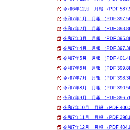
令和6年12月 月報 （PDF 587.
令和7年1月 月報 （PDF 397.5
令和7年2月 月報 （PDF 393.8
令和7年3月 月報 （PDF 395.8
令和7年4月 月報 （PDF 397.3
令和7年5月 月報 （PDF 401.4
令和7年6月 月報 （PDF 399.8
令和7年7月 月報 （PDF 398.3
令和7年8月 月報 （PDF 390.5
令和7年9月 月報 （PDF 396.7
令和7年10月 月報 （PDF 400.
令和7年11月 月報 （PDF 398.
令和7年12月 月報 （PDF 404.