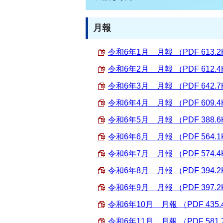
月報
令和6年1月 月報 （PDF 613.2
令和6年2月 月報 （PDF 612.4
令和6年3月 月報 （PDF 642.7
令和6年4月 月報 （PDF 609.4
令和6年5月 月報 （PDF 388.6
令和6年6月 月報 （PDF 564.1
令和6年7月 月報 （PDF 574.4
令和6年8月 月報 （PDF 394.2
令和6年9月 月報 （PDF 397.2
令和6年10月 月報 （PDF 435.
令和6年11月 月報 （PDF 581.