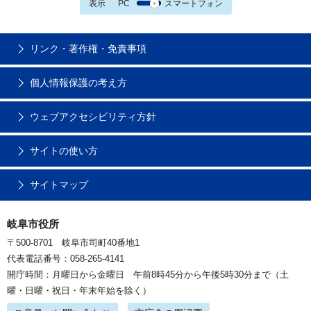
表示
PC
スマートフォン
リンク・著作権・免責事項
個人情報保護の考え方
ウェブアクセシビリティ方針
サイトの使い方
サイトマップ
岐阜市役所
〒500-8701 岐阜市司町40番地1
代表電話番号：058-265-4141
開庁時間：月曜日から金曜日 午前8時45分から午後5時30分まで（土
曜・日曜・祝日・年末年始を除く）