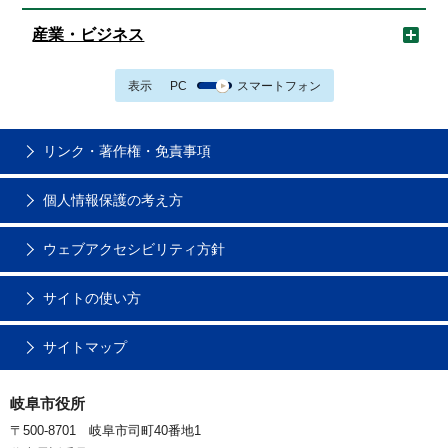
産業・ビジネス
表示
PC
スマートフォン
リンク・著作権・免責事項
個人情報保護の考え方
ウェブアクセシビリティ方針
サイトの使い方
サイトマップ
岐阜市役所
〒500-8701 岐阜市司町40番地1