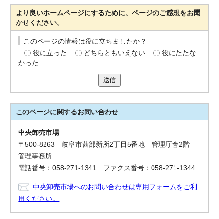
より良いホームページにするために、ページのご感想をお聞
かせください。
このページの情報は役に立ちましたか？
役に立った
どちらともいえない
役にたたな
かった
送信
このページに関する
お問い合わせ
中央卸売市場
〒500-8263 岐阜市茜部新所2丁目5番地 管理庁舎2階
管理事務所
電話番号：058-271-1341 ファクス番号：058-271-1344
中央卸売市場へのお問い合わせは専用フォームをご利
用ください。