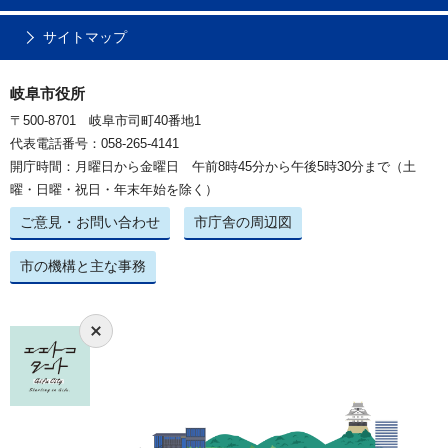
サイトマップ
岐阜市役所
〒500-8701 岐阜市司町40番地1
代表電話番号：058-265-4141
開庁時間：月曜日から金曜日 午前8時45分から午後5時30分まで（土
曜・日曜・祝日・年末年始を除く）
ご意見・お問い合わせ
市庁舎の周辺図
市の機構と主な事務