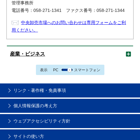
管理事務所
電話番号：058-271-1341 ファクス番号：058-271-1344
中央卸売市場へのお問い合わせは専用フォームをご利
用ください。
産業・ビジネス
表示
PC
スマートフォン
リンク・著作権・免責事項
個人情報保護の考え方
ウェブアクセシビリティ方針
サイトの使い方