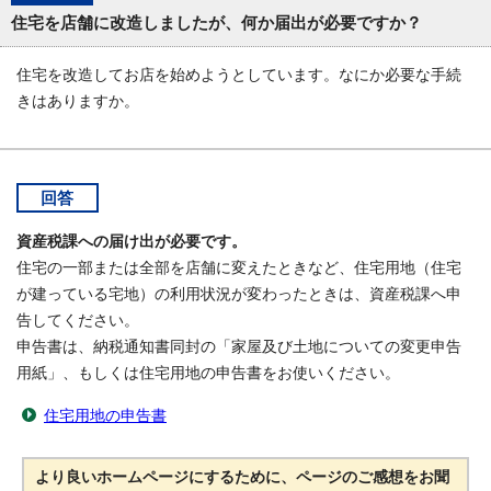
住宅を店舗に改造しましたが、何か届出が必要ですか？
住宅を改造してお店を始めようとしています。なにか必要な手続
きはありますか。
回答
資産税課への届け出が必要です。
住宅の一部または全部を店舗に変えたときなど、住宅用地（住宅
が建っている宅地）の利用状況が変わったときは、資産税課へ申
告してください。
申告書は、納税通知書同封の「家屋及び土地についての変更申告
用紙」、もしくは住宅用地の申告書をお使いください。
住宅用地の申告書
より良いホームページにするために、ページのご感想をお聞