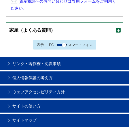
資産税課へのお問い合わせは専用フォームをご利用く
ださい。
家屋（よくある質問）
表示
PC
スマートフォン
リンク・著作権・免責事項
個人情報保護の考え方
ウェブアクセシビリティ方針
サイトの使い方
サイトマップ