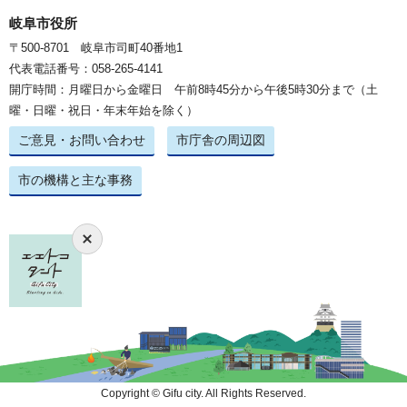
岐阜市役所
〒500-8701 岐阜市司町40番地1
代表電話番号：058-265-4141
開庁時間：月曜日から金曜日 午前8時45分から午後5時30分まで（土
曜・日曜・祝日・年末年始を除く）
ご意見・お問い合わせ
市庁舎の周辺図
市の機構と主な事務
Copyright © Gifu city. All Rights Reserved.