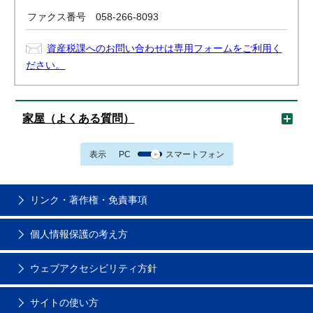
ファクス番号
058-266-8093
資産税課へのお問い合わせは専用フォームをご利用く
ださい。
家屋（よくある質問）
表示
PC
スマートフォン
リンク・著作権・免責事項
個人情報保護の考え方
ウェブアクセシビリティ方針
サイトの使い方