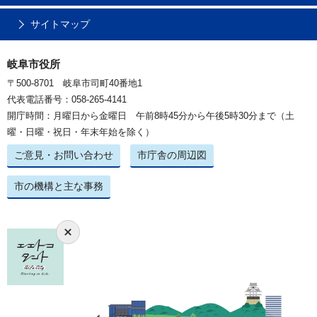
サイトマップ
岐阜市役所
〒500-8701 岐阜市司町40番地1
代表電話番号：058-265-4141
開庁時間：月曜日から金曜日 午前8時45分から午後5時30分まで（土
曜・日曜・祝日・年末年始を除く）
ご意見・お問い合わせ
市庁舎の周辺図
市の機構と主な事務