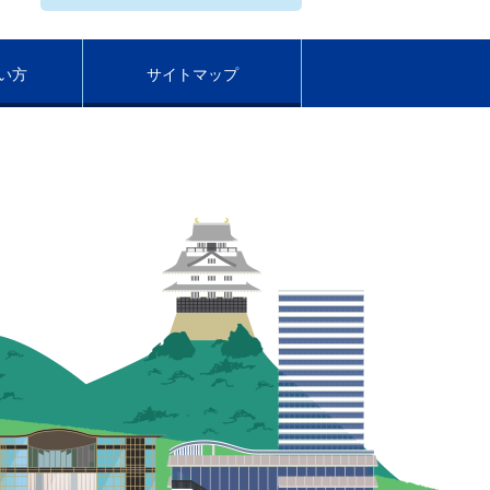
い方
サイトマップ