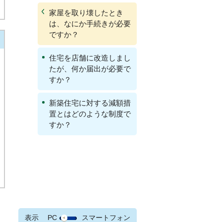
家屋を取り壊したとき
は、なにか手続きが必要
ですか？
住宅を店舗に改造しまし
たが、何か届出が必要で
すか？
新築住宅に対する減額措
置とはどのような制度で
すか？
表示
PC
スマートフォン