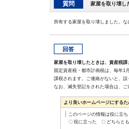
質問
家屋を取り壊し
所有する家屋を取り壊しました。な
回答
家屋を取り壊したときは、資産税課
固定資産税・都市計画税は、毎年1
課税されます。ご連絡がないと、誤
なお、滅失登記をされた場合は、ご
より良いホームページにするた
このページの情報は役に立ち
役に立った
どちらと