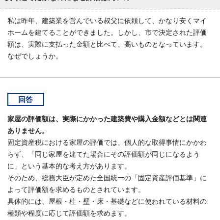
私は昨年、建築業を営んでいる叔父に依頼して、かなり安くマイ
ホームを建てることができました。しかし、市で決定された評価
額は、実際に支払った金額と比べて、高いものとなっています。
なぜでしょうか。
回答
家屋の評価額は、実際にかかった建築費や購入金額などとは関連
ありません。
固定資産税における家屋の評価では、個人的な取得事情にかかわ
らず、「同じ家屋を建てた場合にその評価額が同じになるよう
に」という基本的な考え方があります。
そのため、総務大臣が定めた全国統一の「固定資産評価基準」に
よって評価額を求めるものとされています。
具体的には、屋根・柱・壁・床・基礎などに使われている材料の
種類や程度に応じて評価額を求めます。