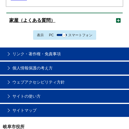
家屋（よくある質問）
表示
PC
スマートフォン
リンク・著作権・免責事項
個人情報保護の考え方
ウェブアクセシビリティ方針
サイトの使い方
サイトマップ
岐阜市役所