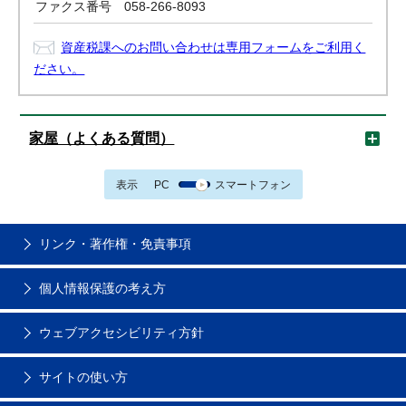
ファクス番号
058-266-8093
資産税課へのお問い合わせは専用フォームをご利用く
ださい。
家屋（よくある質問）
表示
PC
スマートフォン
リンク・著作権・免責事項
個人情報保護の考え方
ウェブアクセシビリティ方針
サイトの使い方