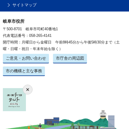
サイトマップ
岐阜市役所
〒500-8701 岐阜市司町40番地1
代表電話番号：058-265-4141
開庁時間：月曜日から金曜日 午前8時45分から午後5時30分まで（土
曜・日曜・祝日・年末年始を除く）
ご意見・お問い合わせ
市庁舎の周辺図
市の機構と主な事務