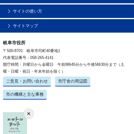
サイトの使い方
サイトマップ
岐阜市役所
〒500-8701 岐阜市司町40番地1
代表電話番号：058-265-4141
開庁時間：月曜日から金曜日 午前8時45分から午後5時30分まで（土
曜・日曜・祝日・年末年始を除く）
ご意見・お問い合わせ
市庁舎の周辺図
市の機構と主な事務