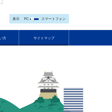
表示
PC
スマートフォン
い方
サイトマップ