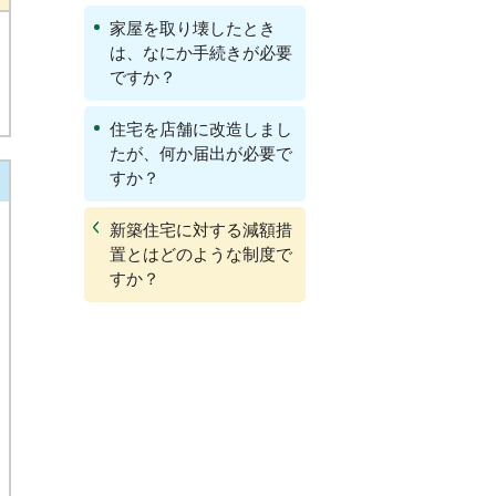
家屋を取り壊したとき
は、なにか手続きが必要
ですか？
住宅を店舗に改造しまし
たが、何か届出が必要で
すか？
新築住宅に対する減額措
置とはどのような制度で
すか？