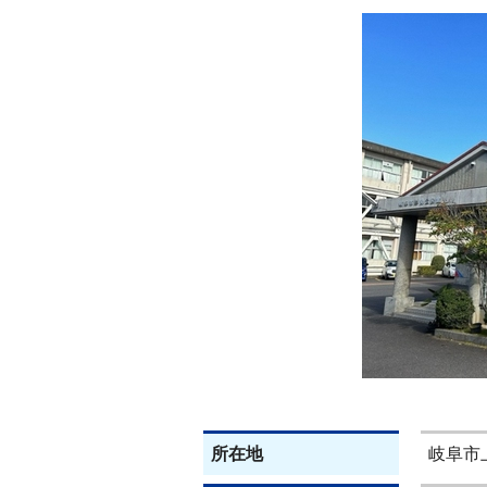
所在地
岐阜市