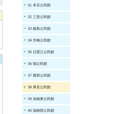
31 本荘公民館
32 三里公民館
33 鏡島公民館
34 市橋公民館
35 日置江公民館
36 鶉公民館
37 茜部公民館
38 厚見公民館
39 加納東公民館
40 加納西公民館