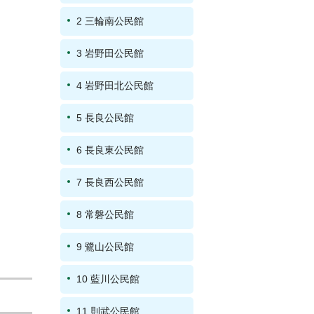
2 三輪南公民館
3 岩野田公民館
4 岩野田北公民館
5 長良公民館
6 長良東公民館
7 長良西公民館
8 常磐公民館
9 鷺山公民館
10 藍川公民館
11 則武公民館