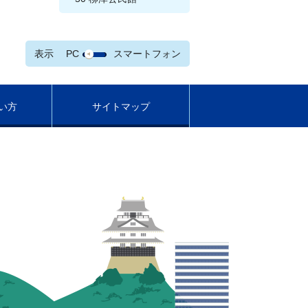
表示
PC
スマートフォン
い方
サイトマップ