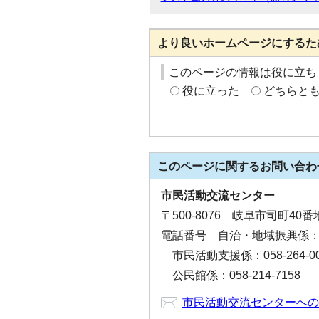
より良いホームページにするた
このページの情報は役に立ち
役に立った
どちらと
このページに関する
お問い合わ
市民活動交流センター
〒500-8076 岐阜市司町4
電話番号 自治・地域振興係：058
市民活動支援係：058-264-00
公民館係：058-214-7158
市民活動交流センターへの