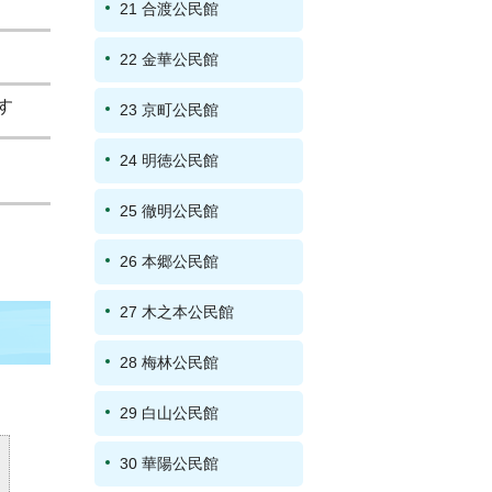
21 合渡公民館
22 金華公民館
す
23 京町公民館
24 明徳公民館
25 徹明公民館
26 本郷公民館
27 木之本公民館
28 梅林公民館
29 白山公民館
30 華陽公民館