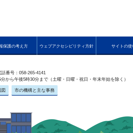
報保護の考え方
ウェブアクセシビリティ方針
サイトの使
話番号：058-265-4141
5分から午後5時30分まで（土曜・日曜・祝日・年末年始を除く）
辺図
市の機構と主な事務