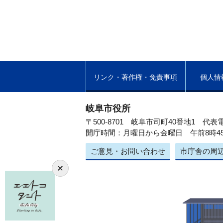
リンク・著作権・免責事項
個人情
岐阜市役所
〒500-8701 岐阜市司町40番地1
代表電
開庁時間：月曜日から金曜日 午前8時4
ご意見・お問い合わせ
市庁舎の周