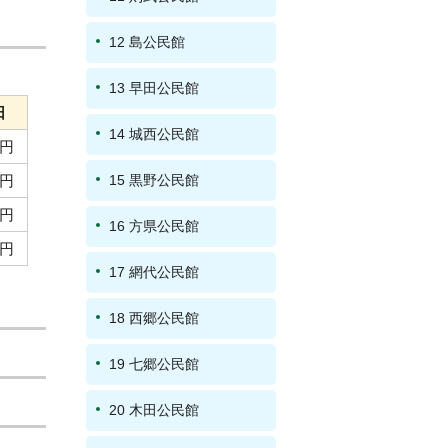
12 島公民館
13 早田公民館
日
14 城西公民館
0円
0円
15 黒野公民館
0円
16 方県公民館
0円
17 網代公民館
18 西郷公民館
19 七郷公民館
20 木田公民館