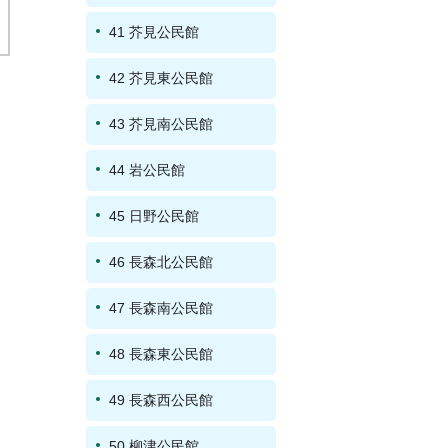
41 芥見公民館
42 芥見東公民館
43 芥見南公民館
44 岩公民館
45 日野公民館
46 長森北公民館
47 長森南公民館
48 長森東公民館
49 長森西公民館
50 柳津公民館