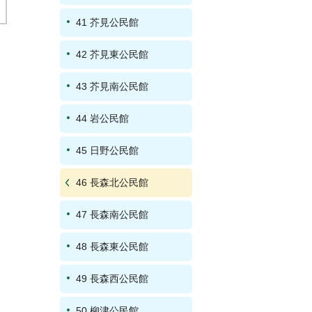
41 芥見公民館
42 芥見東公民館
43 芥見南公民館
44 岩公民館
45 日野公民館
46 長森北公民館
47 長森南公民館
48 長森東公民館
49 長森西公民館
50 柳津公民館