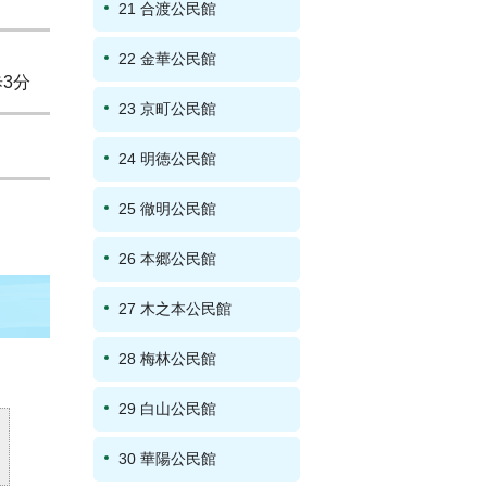
21 合渡公民館
22 金華公民館
3分
23 京町公民館
24 明徳公民館
25 徹明公民館
26 本郷公民館
27 木之本公民館
28 梅林公民館
29 白山公民館
30 華陽公民館