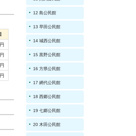
12 島公民館
13 早田公民館
日
14 城西公民館
0円
0円
15 黒野公民館
0円
16 方県公民館
0円
17 網代公民館
18 西郷公民館
19 七郷公民館
20 木田公民館