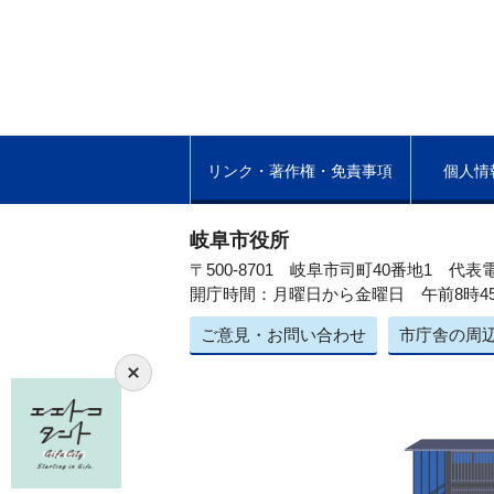
リンク・著作権・免責事項
個人情
岐阜市役所
〒500-8701 岐阜市司町40番地1
代表電
開庁時間：月曜日から金曜日 午前8時4
ご意見・お問い合わせ
市庁舎の周