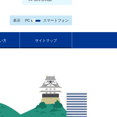
表示
PC
スマートフォン
い方
サイトマップ