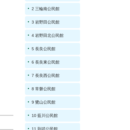
2 三輪南公民館
3 岩野田公民館
4 岩野田北公民館
5 長良公民館
6 長良東公民館
7 長良西公民館
8 常磐公民館
9 鷺山公民館
10 藍川公民館
11 則武公民館