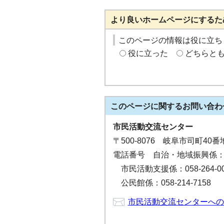
より良いホームページにするた
このページの情報は役に立ち
役に立った
どちらと
このページに関する
お問い合わ
市民活動交流センター
〒500-8076 岐阜市司町4
電話番号 自治・地域振興係：058
市民活動支援係：058-264-00
公民館係：058-214-7158
市民活動交流センターへの