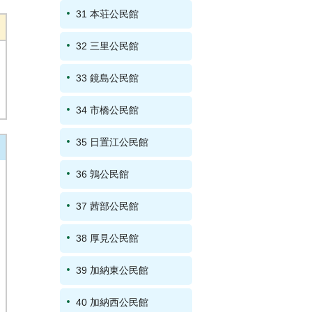
31 本荘公民館
32 三里公民館
33 鏡島公民館
34 市橋公民館
35 日置江公民館
36 鶉公民館
37 茜部公民館
38 厚見公民館
39 加納東公民館
40 加納西公民館