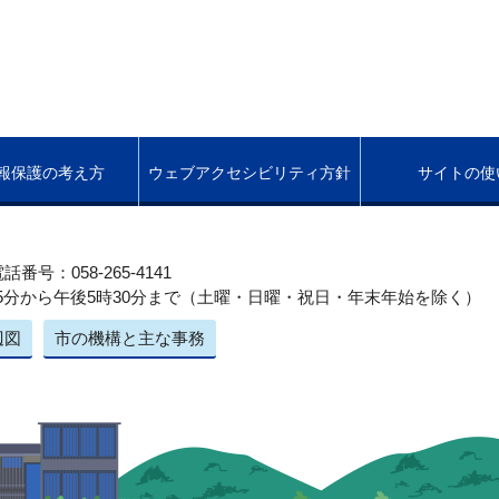
報保護の考え方
ウェブアクセシビリティ方針
サイトの使
話番号：058-265-4141
5分から午後5時30分まで（土曜・日曜・祝日・年末年始を除く）
辺図
市の機構と主な事務