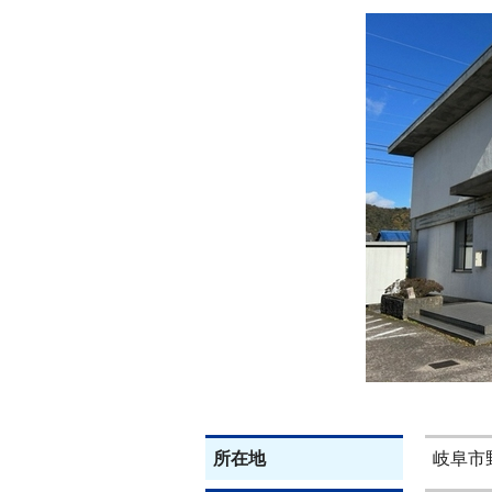
所在地
岐阜市