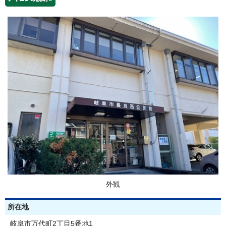
外観
所在地
岐阜市万代町2丁目5番地1