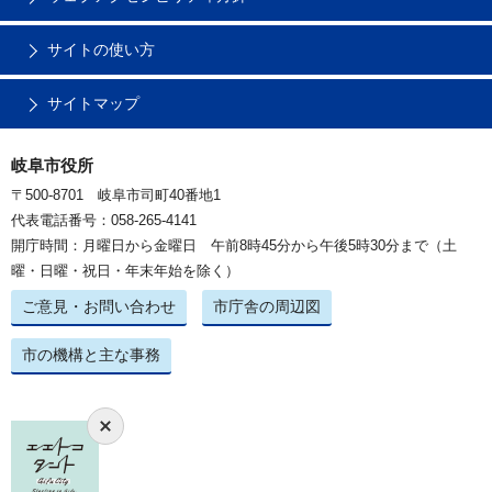
サイトの使い方
サイトマップ
岐阜市役所
〒500-8701 岐阜市司町40番地1
代表電話番号：058-265-4141
開庁時間：月曜日から金曜日 午前8時45分から午後5時30分まで（土
曜・日曜・祝日・年末年始を除く）
ご意見・お問い合わせ
市庁舎の周辺図
市の機構と主な事務