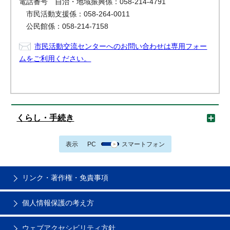
電話番号 自治・地域振興係：058-214-4791
市民活動支援係：058-264-0011
公民館係：058-214-7158
市民活動交流センターへのお問い合わせは専用フォー
ムをご利用ください。
くらし・手続き
表示
PC
スマートフォン
リンク・著作権・免責事項
個人情報保護の考え方
ウェブアクセシビリティ方針