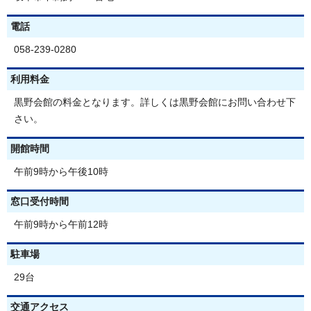
電話
058-239-0280
利用料金
黒野会館の料金となります。詳しくは黒野会館にお問い合わせ下
さい。
開館時間
午前9時から午後10時
窓口受付時間
午前9時から午前12時
駐車場
29台
交通アクセス