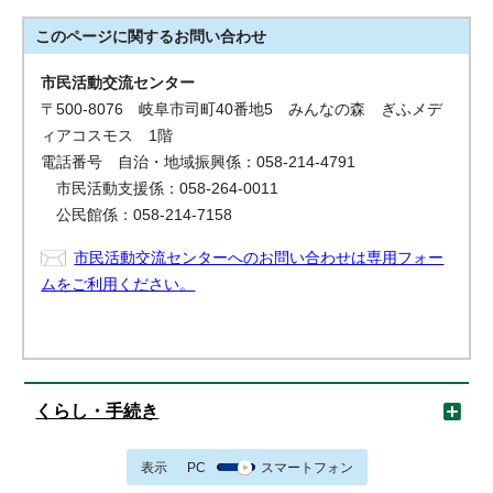
このページに関する
お問い合わせ
市民活動交流センター
〒500-8076 岐阜市司町40番地5 みんなの森 ぎふメデ
ィアコスモス 1階
電話番号 自治・地域振興係：058-214-4791
市民活動支援係：058-264-0011
公民館係：058-214-7158
市民活動交流センターへのお問い合わせは専用フォー
ムをご利用ください。
くらし・手続き
表示
PC
スマートフォン