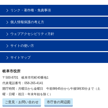
リンク・著作権・免責事項
個人情報保護の考え方
ウェブアクセシビリティ方針
サイトの使い方
サイトマップ
岐阜市役所
〒500-8701 岐阜市司町40番地1
代表電話番号：058-265-4141
開庁時間：月曜日から金曜日 午前8時45分から午後5時30分まで（土
曜・日曜・祝日・年末年始を除く）
ご意見・お問い合わせ
市庁舎の周辺図