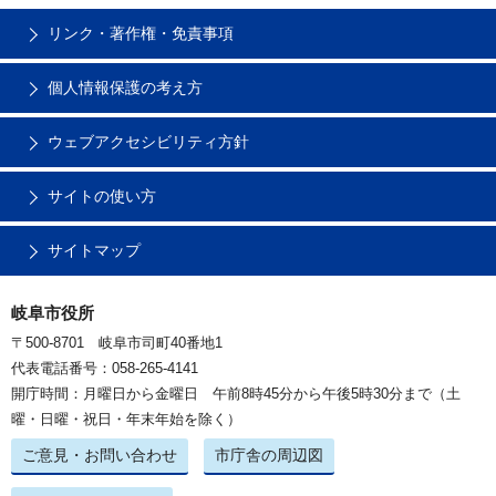
リンク・著作権・免責事項
個人情報保護の考え方
ウェブアクセシビリティ方針
サイトの使い方
サイトマップ
岐阜市役所
〒500-8701 岐阜市司町40番地1
代表電話番号：058-265-4141
開庁時間：月曜日から金曜日 午前8時45分から午後5時30分まで（土
曜・日曜・祝日・年末年始を除く）
ご意見・お問い合わせ
市庁舎の周辺図