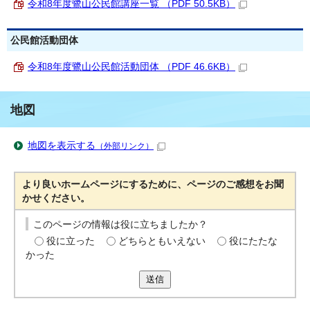
令和8年度鷺山公民館講座一覧 （PDF 50.5KB）
公民館活動団体
令和8年度鷺山公民館活動団体 （PDF 46.6KB）
地図
地図を表示する
（外部リンク）
より良いホームページにするために、ページのご感想をお聞
かせください。
このページの情報は役に立ちましたか？
役に立った
どちらともいえない
役にたたな
かった
送信