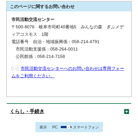
このページに関する
お問い合わせ
市民活動交流センター
〒500-8076 岐阜市司町40番地5 みんなの森 ぎふメデ
ィアコスモス 1階
電話番号 自治・地域振興係：058-214-4791
市民活動支援係：058-264-0011
公民館係：058-214-7158
市民活動交流センターへのお問い合わせは専用フォー
ムをご利用ください。
くらし・手続き
表示
PC
スマートフォン