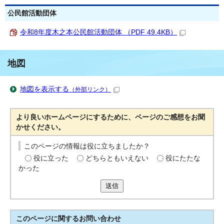
公民館活動団体
令和8年度木之本公民館活動団体 （PDF 49.4KB）
地図
地図を表示する
（外部リンク）
より良いホームページにするために、ページのご感想をお聞
かせください。
このページの情報は役に立ちましたか？
役に立った
どちらともいえない
役にたたな
かった
送信
このページに関する
お問い合わせ