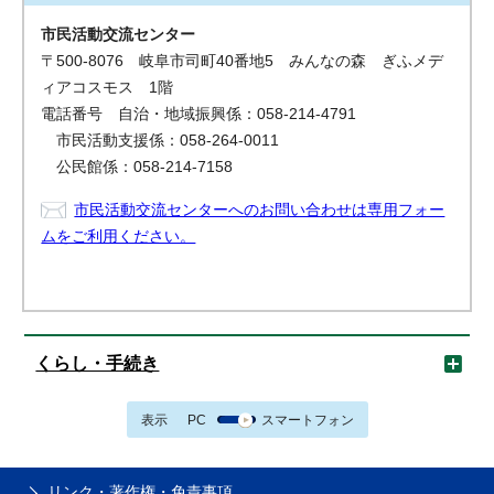
市民活動交流センター
〒500-8076 岐阜市司町40番地5 みんなの森 ぎふメデ
ィアコスモス 1階
電話番号 自治・地域振興係：058-214-4791
市民活動支援係：058-264-0011
公民館係：058-214-7158
市民活動交流センターへのお問い合わせは専用フォー
ムをご利用ください。
くらし・手続き
表示
PC
スマートフォン
リンク・著作権・免責事項