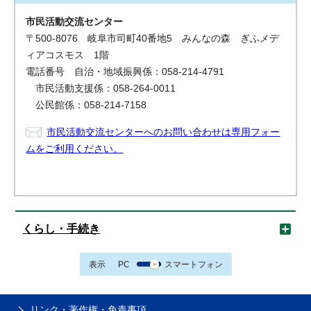
市民活動交流センター
〒500-8076 岐阜市司町40番地5 みんなの森 ぎふメデ
ィアコスモス 1階
電話番号 自治・地域振興係：058-214-4791
市民活動支援係：058-264-0011
公民館係：058-214-7158
市民活動交流センターへのお問い合わせは専用フォー
ムをご利用ください。
くらし・手続き
表示
PC
スマートフォン
リンク・著作権・免責事項