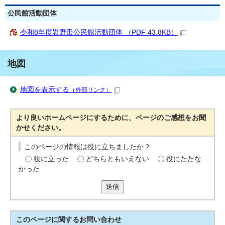
公民館活動団体
令和8年度岩野田公民館活動団体 （PDF 43.8KB）
地図
地図を表示する
（外部リンク）
より良いホームページにするために、ページのご感想をお聞
かせください。
このページの情報は役に立ちましたか？
役に立った
どちらともいえない
役にたたな
かった
送信
このページに関する
お問い合わせ