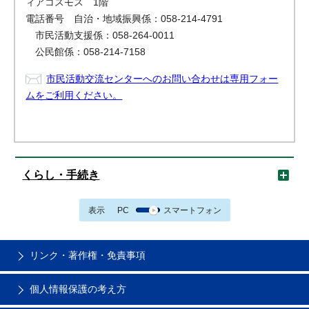
ィアコスモス 1階
電話番号 自治・地域振興係：058-214-4791
市民活動支援係：058-264-0011
公民館係：058-214-7158
市民活動交流センターへのお問い合わせは専用フォー
ムをご利用ください。
くらし・手続き
表示
PC
スマートフォン
リンク・著作権・免責事項
個人情報保護の考え方