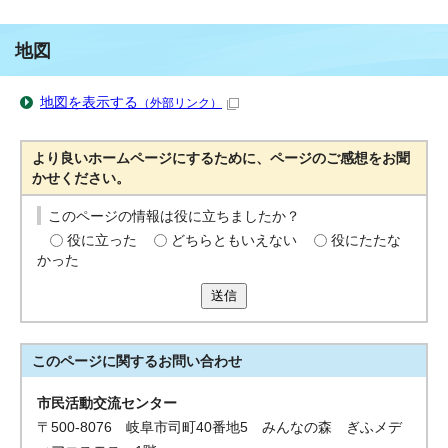
地図
地図を表示する
（外部リンク）
より良いホームページにするために、ページのご感想をお聞
かせください。
このページの情報は役に立ちましたか？
役に立った
どちらともいえない
役にたたな
かった
送信
このページに関する
お問い合わせ
市民活動交流センター
〒500-8076 岐阜市司町40番地5 みんなの森 ぎふメデ