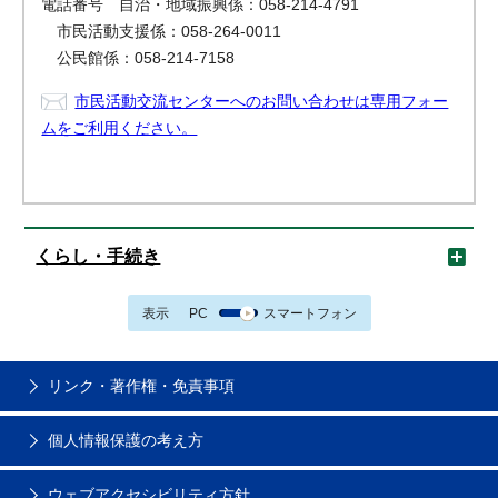
電話番号 自治・地域振興係：058-214-4791
市民活動支援係：058-264-0011
公民館係：058-214-7158
市民活動交流センターへのお問い合わせは専用フォー
ムをご利用ください。
くらし・手続き
表示
PC
スマートフォン
リンク・著作権・免責事項
個人情報保護の考え方
ウェブアクセシビリティ方針