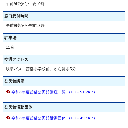
午前9時から午後10時
窓口受付時間
午前9時から午前12時
駐車場
11台
交通アクセス
岐阜バス「茜部小学校前」から徒歩5分
公民館講座
令和8年度茜部公民館講座一覧 （PDF 51.2KB）
公民館活動団体
令和8年度茜部公民館活動団体 （PDF 49.4KB）