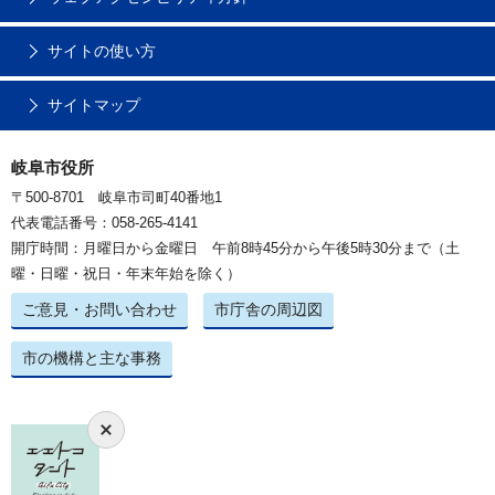
サイトの使い方
サイトマップ
岐阜市役所
〒500-8701 岐阜市司町40番地1
代表電話番号：058-265-4141
開庁時間：月曜日から金曜日 午前8時45分から午後5時30分まで（土
曜・日曜・祝日・年末年始を除く）
ご意見・お問い合わせ
市庁舎の周辺図
市の機構と主な事務