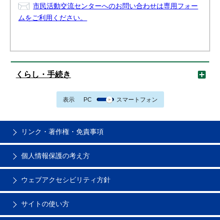
市民活動交流センターへのお問い合わせは専用フォー
ムをご利用ください。
くらし・手続き
表示
PC
スマートフォン
リンク・著作権・免責事項
個人情報保護の考え方
ウェブアクセシビリティ方針
サイトの使い方