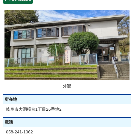
外観
所在地
岐阜市大洞桜台1丁目26番地2
電話
058-241-1062