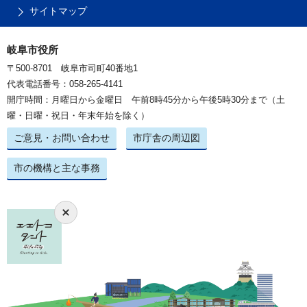
サイトマップ
岐阜市役所
〒500-8701 岐阜市司町40番地1
代表電話番号：058-265-4141
開庁時間：月曜日から金曜日 午前8時45分から午後5時30分まで（土
曜・日曜・祝日・年末年始を除く）
ご意見・お問い合わせ
市庁舎の周辺図
市の機構と主な事務