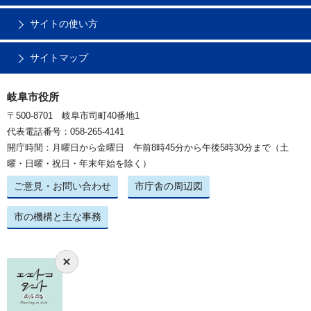
サイトの使い方
サイトマップ
岐阜市役所
〒500-8701 岐阜市司町40番地1
代表電話番号：058-265-4141
開庁時間：月曜日から金曜日 午前8時45分から午後5時30分まで（土
曜・日曜・祝日・年末年始を除く）
ご意見・お問い合わせ
市庁舎の周辺図
市の機構と主な事務