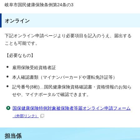
岐阜市国民健康保険条例第24条の3
オンライン
下記オンライン申請ページより必要項目を記入のうえ、届出する
ことも可能です。
【必要なもの】
雇用保険受給資格者証
本人確認書類（マイナンバーカードや運転免許証等）
記号番号(8桁)…国民健康保険資格確認書・資格情報のお知ら
せや、マイナポータルで確認できます。
国保健康保険特例対象被保険者等届オンライン申請フォーム
（外部リンク）
担当係