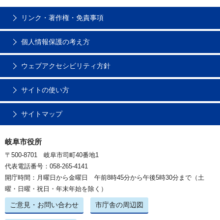
リンク・著作権・免責事項
個人情報保護の考え方
ウェブアクセシビリティ方針
サイトの使い方
サイトマップ
岐阜市役所
〒500-8701 岐阜市司町40番地1
代表電話番号：058-265-4141
開庁時間：月曜日から金曜日 午前8時45分から午後5時30分まで（土
曜・日曜・祝日・年末年始を除く）
ご意見・お問い合わせ
市庁舎の周辺図