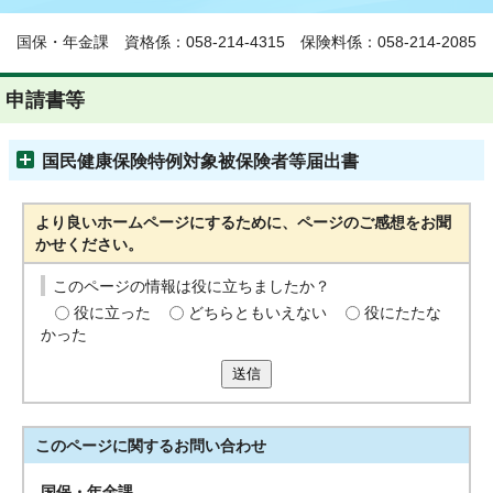
国保・年金課 資格係：058-214-4315 保険料係：058-214-2085
申請書等
国民健康保険特例対象被保険者等届出書
より良いホームページにするために、ページのご感想をお聞
かせください。
このページの情報は役に立ちましたか？
役に立った
どちらともいえない
役にたたな
かった
送信
このページに関する
お問い合わせ
国保・年金課