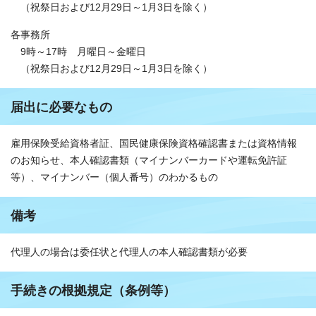
（祝祭日および12月29日～1月3日を除く）
各事務所
9時～17時 月曜日～金曜日
（祝祭日および12月29日～1月3日を除く）
届出に必要なもの
雇用保険受給資格者証、国民健康保険資格確認書または資格情報
のお知らせ、本人確認書類（マイナンバーカードや運転免許証
等）、マイナンバー（個人番号）のわかるもの
備考
代理人の場合は委任状と代理人の本人確認書類が必要
手続きの根拠規定（条例等）