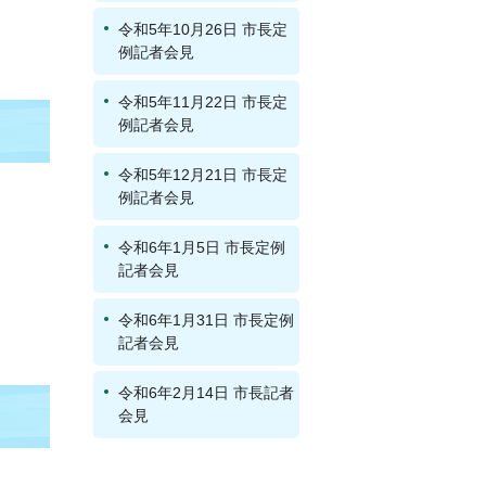
令和5年10月26日 市長定
例記者会見
令和5年11月22日 市長定
例記者会見
令和5年12月21日 市長定
例記者会見
令和6年1月5日 市長定例
記者会見
令和6年1月31日 市長定例
記者会見
令和6年2月14日 市長記者
会見