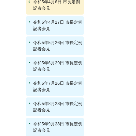
令和5年4月6日 市長定例
記者会見
令和5年4月27日 市長定例
記者会見
令和5年5月26日 市長定例
記者会見
令和5年6月29日 市長定例
記者会見
令和5年7月26日 市長定例
記者会見
令和5年8月23日 市長定例
記者会見
令和5年9月28日 市長定例
記者会見