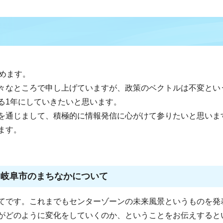
めます。
々なところで申し上げていますが、政策のベクトルは不変とい
る1年にしていきたいと思います。
を通じまして、積極的に情報発信に心がけて参りたいと思いま
ます。
る岐阜市のまちなかについて
てです。これまでもセンターゾーンの未来風景というものを発
がどのように変化をしていくのか、ということをお伝えすると