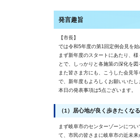
発言趣旨
【市長】
では令和5年度の第1回定例会見を始
まず新年度のスタートにあたり、様
とで、しっかりと各施策の深化を図
また皆さま方にも、こうした会見等
で、新年度もよろしくお願いいたし
本日の発表事項は5点ございます。
（1）居心地が良く歩きたくな
まず岐阜市のセンターゾーンについ
て、市民の皆さまに岐阜市の近未来