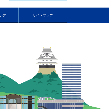
い方
サイトマップ