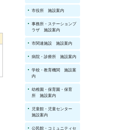
市役所 施設案内
事務所・ステーションプ
ラザ 施設案内
市関連施設 施設案内
病院・診療所 施設案内
学校・教育機関 施設案
内
幼稚園・保育園・保育
所 施設案内
児童館・児童センター
施設案内
公民館・コミュニティセ