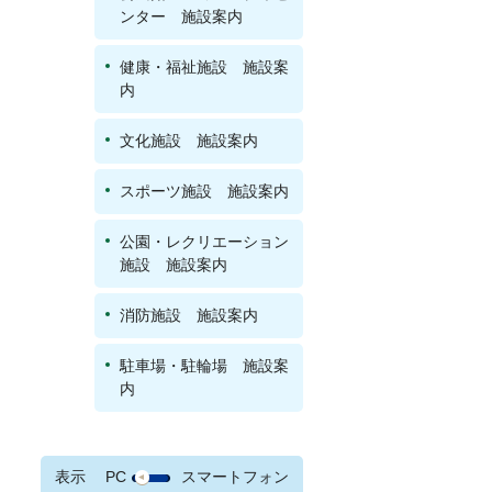
ンター 施設案内
健康・福祉施設 施設案
内
文化施設 施設案内
スポーツ施設 施設案内
公園・レクリエーション
施設 施設案内
消防施設 施設案内
駐車場・駐輪場 施設案
内
表示
PC
スマートフォン