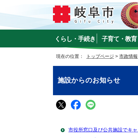
くらし・手続き
子育て・教育
現在の位置：
トップページ
>
市政情報
施設からのお知らせ
市役所窓口及び公共施設でキャ