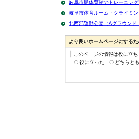
岐阜市民体育館のトレーニング
岐阜市体育ルーム・クライミン
北西部運動公園（Aグラウンド
より良いホームページにするた
このページの情報は役に立ち
役に立った
どちらと