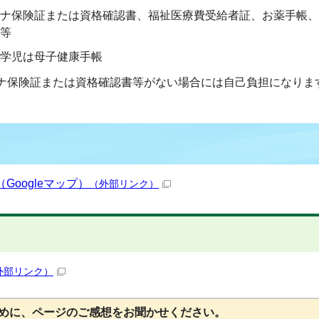
ナ保険証または資格確認書、福祉医療費受給者証、お薬手帳、
等
学児は母子健康手帳
ナ保険証または資格確認書等がない場合には自己負担になりま
oogleマップ）
（外部リンク）
外部リンク）
めに、ページのご感想をお聞かせください。