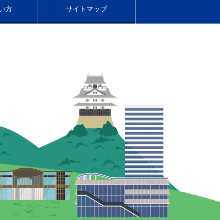
い方
サイトマップ