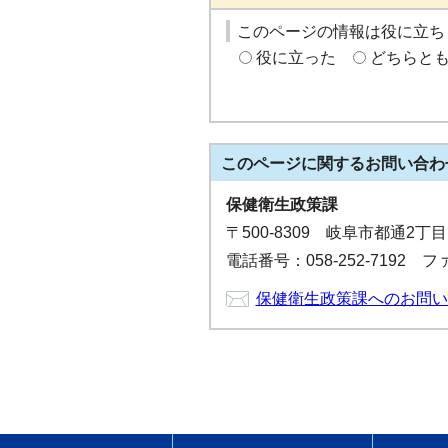
このページの情報は役に立ち
役に立った
どちらと
このページに関する
お問い合わ
保健衛生政策課
〒500-8309 岐阜市都通2丁
電話番号：058-252-7192 ファ
保健衛生政策課へのお問い