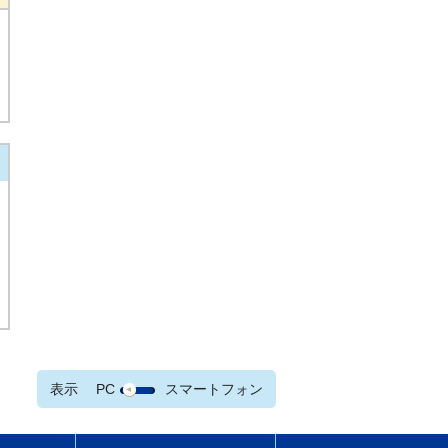
表示
PC
スマートフォン