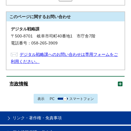
このページに関する
お問い合わせ
デジタル戦略課
〒500-8701 岐阜市司町40番地1 市庁舎7階
電話番号：058-265-3909
デジタル戦略課へのお問い合わせは専用フォームをご
利用ください。
市政情報
表示
PC
スマートフォン
リンク・著作権・免責事項