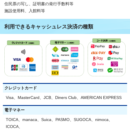
住民票の写し、証明書の発行手数料等
施設使用料、入館料等
利用できるキャッシュレス決済の種類
クレジットカード
Visa、MasterCard、JCB、Diners Club、AMERICAN EXPRESS
電子マネー
TOICA、manaca、Suica、PASMO、SUGOCA、nimoca、
ICOCA、