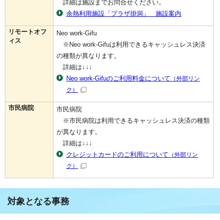
詳細は施設までお問合せください。
余熱利用施設「プラザ掛洞」 施設案内
リモートオフ
Neo work-Gifu
ィス
※Neo work-Gifuは利用できるキャッシュレス決済
の種類が異なります。
詳細は↓↓↓
Neo work-Gifuのご利用料金について
（外部リン
ク）
市民病院
市民病院
※市民病院は利用できるキャッシュレス決済の種類
が異なります。
詳細は↓↓↓
クレジットカードのご利用について
（外部リン
ク）
対象となる事務