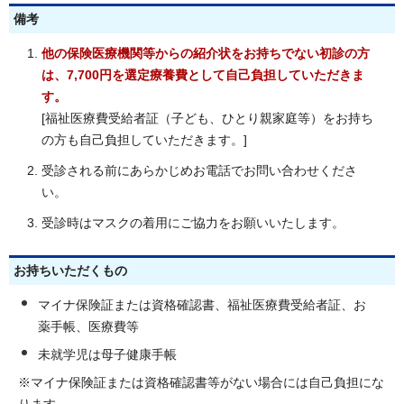
備考
他の保険医療機関等からの紹介状をお持ちでない初診の方
は、7,700円を選定療養費として自己負担していただきま
す。
[福祉医療費受給者証（子ども、ひとり親家庭等）をお持ち
の方も自己負担していただきます。]
受診される前にあらかじめお電話でお問い合わせくださ
い。
受診時はマスクの着用にご協力をお願いいたします。
お持ちいただくもの
マイナ保険証または資格確認書、福祉医療費受給者証、お
薬手帳、医療費等
未就学児は母子健康手帳
※マイナ保険証または資格確認書等がない場合には自己負担にな