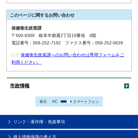
このページに関する
お問い合わせ
保健衛生政策課
〒500-8309 岐阜市都通2丁目19番地 4階
電話番号：058-252-7192 ファクス番号：058-252-0639
保健衛生政策課へのお問い合わせは専用フォームをご
利用ください。
市政情報
表示
PC
スマートフォン
リンク・著作権・免責事項
個人情報保護の考え方