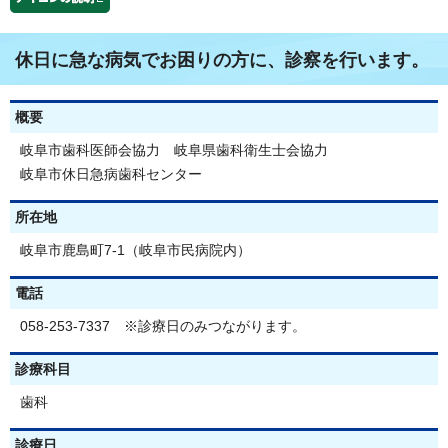
休日に急な病気でお困りの方に、診察を行います。
概要
岐阜市歯科医師会協力 岐阜県歯科衛生士会協力
岐阜市休日急病歯科センター
所在地
岐阜市鹿島町7-1（岐阜市民病院内）
電話
058-253-7337 ※診療日のみつながります。
診療科目
歯科
診療日